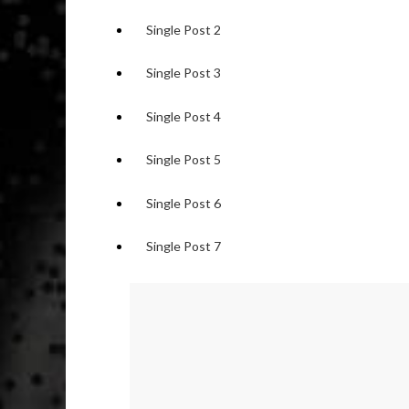
Single Post 2
Single Post 3
Single Post 4
Single Post 5
Single Post 6
Single Post 7