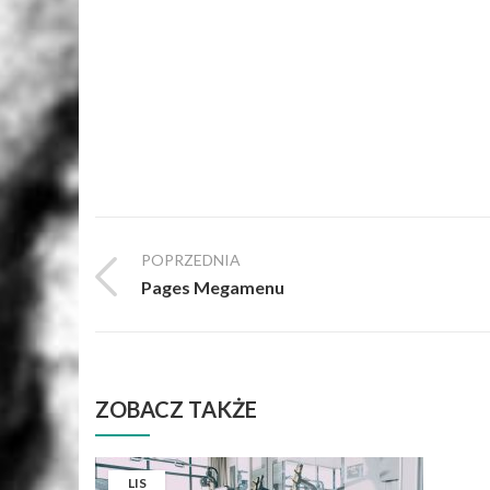
POPRZEDNIA
Pages Megamenu
ZOBACZ TAKŻE
LIS