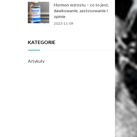
Hormon wzrostu – co to jest,
dawkowanie, zastosowanie i
opinie
2023-11-09
KATEGORIE
Artykuły