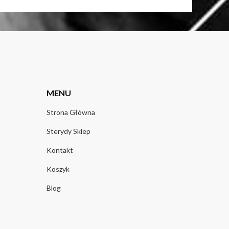
MENU
Strona Główna
Sterydy Sklep
Kontakt
Koszyk
Blog