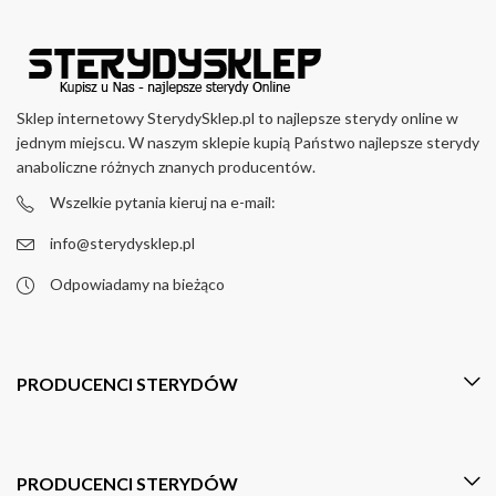
Sklep internetowy SterydySklep.pl to najlepsze sterydy online w
jednym miejscu. W naszym sklepie kupią Państwo najlepsze sterydy
anaboliczne różnych znanych producentów.
Wszelkie pytania kieruj na e-mail:
info@sterydysklep.pl
Odpowiadamy na bieżąco
PRODUCENCI STERYDÓW
PRODUCENCI STERYDÓW