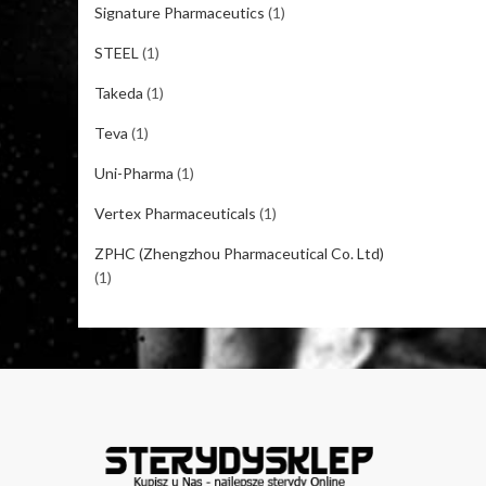
Signature Pharmaceutics
(1)
STEEL
(1)
Takeda
(1)
Teva
(1)
Uni-Pharma
(1)
Vertex Pharmaceuticals
(1)
ZPHC (Zhengzhou Pharmaceutical Co. Ltd)
(1)