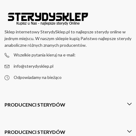
Sklep internetowy SterydySklep.pl to najlepsze sterydy online w
jednym miejscu. W naszym sklepie kupią Państwo najlepsze sterydy
anaboliczne różnych znanych producentów.
Wszelkie pytania kieruj na e-mail:
info@sterydysklep.pl
Odpowiadamy na bieżąco
PRODUCENCI STERYDÓW
PRODUCENCI STERYDÓW