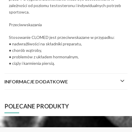
zależności od poziomu testosteronu i indywidualnych potrzeb
sportowca.
Przeciwwskazania
Stosowanie CLOMED jest przeciwwskazane w przypadku:
● nadwrażliwości na składniki preparatu,
● chorób wątroby,
● problemów z układem hormonalnym,
● ciąży i karmienia piersią.
INFORMACJE DODATKOWE
POLECANE PRODUKTY