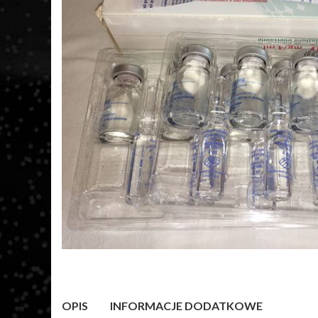
OPIS
INFORMACJE DODATKOWE