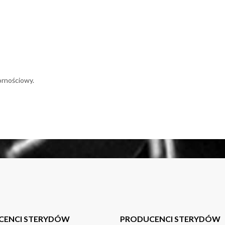
ornościowy.
CENCI STERYDÓW
PRODUCENCI STERYDÓW