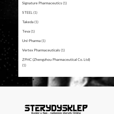
Signature Pharmaceutics
(1)
STEEL
(1)
Takeda
(1)
Teva
(1)
Uni-Pharma
(1)
Vertex Pharmaceuticals
(1)
ZPHC (Zhengzhou Pharmaceutical Co. Ltd)
(1)