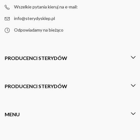
Wszelkie pytania kieruj na e-mail:
info@sterydysklep.pl
Odpowiadamy na bieżąco
PRODUCENCI STERYDÓW
PRODUCENCI STERYDÓW
MENU