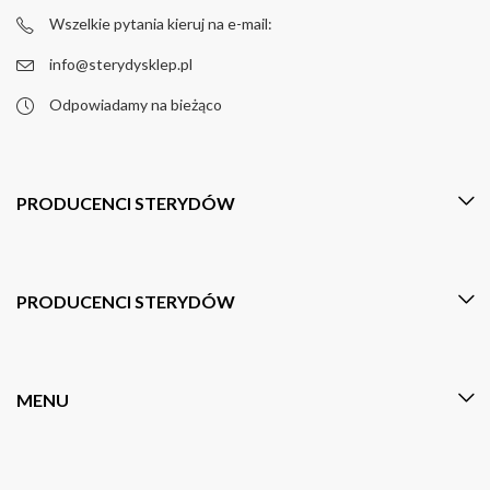
Wszelkie pytania kieruj na e-mail:
info@sterydysklep.pl
Odpowiadamy na bieżąco
PRODUCENCI STERYDÓW
PRODUCENCI STERYDÓW
MENU