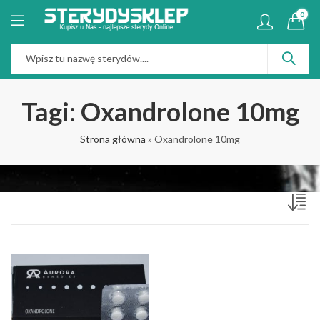
0
Tagi: Oxandrolone 10mg
Strona główna
»
Oxandrolone 10mg